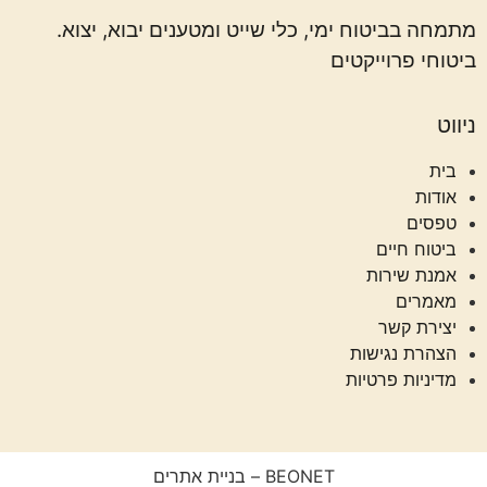
מתמחה בביטוח ימי, כלי שייט ומטענים יבוא, יצוא.
ביטוחי פרוייקטים
ניווט
בית
אודות
טפסים
ביטוח חיים
אמנת שירות
מאמרים
יצירת קשר
הצהרת נגישות
מדיניות פרטיות
BEONET – בניית אתרים