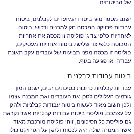
של הביטוחים.
ישנם מספר סוגי ביטוח המיועדים לקבלנים, ביטוח
עבודות פרויקט המכסה נזק למבנים ורכוש. ביטוח
לאחריות כלפי צד ג' פוליסה זו מכסה את אחריות
המבוטח כלפי צד שלישי. ביטוח אחריות מעסיקים,
פוליסה זו מכסה מפני תביעות של עובדים עקב תאונת
עבודה או פגיעה בגוף.
ביטוח עבודות קבלניות
עבודות קבלניות כרוכות בסיכונים רבים, ישנם המון
גורמים העלולים לסכן את העובדים ואת המבנה עצמו
ולכן חשוב מאוד לעשות ביטוח עבודות קבלניות ולהגן
על עצמכם. פוליסת ביטוח עבודות קבלניות אשר נקראת
גם פוליסת כל הסיכונים, זוהי פוליסה מורכבת מאוד
אשר המטרה שלה היא לכסות ולהגן על הפרויקט כולו