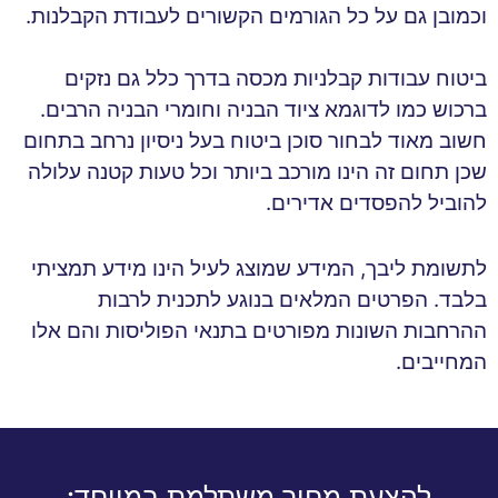
וכמובן גם על כל הגורמים הקשורים לעבודת הקבלנות.
ביטוח עבודות קבלניות מכסה בדרך כלל גם נזקים
ברכוש כמו לדוגמא ציוד הבניה וחומרי הבניה הרבים.
חשוב מאוד לבחור סוכן ביטוח בעל ניסיון נרחב בתחום
שכן תחום זה הינו מורכב ביותר וכל טעות קטנה עלולה
להוביל להפסדים אדירים.
לתשומת ליבך, המידע שמוצג לעיל הינו מידע תמציתי
בלבד. הפרטים המלאים בנוגע לתכנית לרבות
ההרחבות השונות מפורטים בתנאי הפוליסות והם אלו
המחייבים.
להצעת מחיר משתלמת במיוחד: