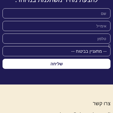
שליחה
צרו קשר