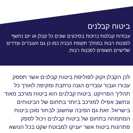
ביטוח קבלנים
עבודות קבלנות כרוכות בסיכונים שונים כל קבלן או יזם נחשף
לסכנות רבות במהלך תקופת הבניה כמו כן גם העובדים וצדדים
שלישיים חשופים לסכנות רבות.
לכן הקבלן זקוק לפוליסת ביטוח קבלנים אשר תספק
עבורו ועבור עובדים הגנה נרחבת ומקיפה לאורך כל
תהליך הפרויקט. ביטוח קבלנים הוא ביטוח מורכב מאוד
ונחשב אפילו למורכב ביותר בתחום של הביטוחים
בישראל. זאת גם הסיבה שחשוב לבחור סוכן ביטוח
המתמחה בתחום של ביטוח קבלנים ויכול לספק
פתרונות ביטוח אשר יעניקו למבוטח שקט בכל הנושא