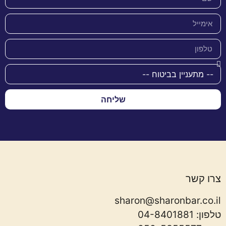
שליחה
צרו קשר
sharon@sharonbar.co.il
טלפון:
04-8401881