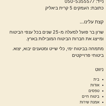
נייד:
050-5355577
כתובת: העמקים 5 קרית ביאליק
קצת עלינו...
שרון בר פועל למעלה מ-25 שנים בכל ענפי הביטוח
ומייצג את חברות הביטוח המובילות בארץ.
מתמחה בביטוח ימי, כלי שייט ומטענים יבוא, יצוא.
ביטוחי פרוייקטים
ניווט
בית
אודות
טפסים
ביטוח חיים
אמנת שירות