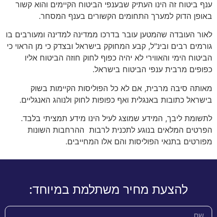
ענף ביטוח זה הינו העתיק שבענפי הביטוח הקיימים והוא קשור
באופן הדוק למערך התחומים הקשורים בענף המסחר.
לאור העובדה שהמטען עובר בדרכו ממדינה למדינה ומעורבים בו
גורמים רבים ובינ"ל, קבע המחוקק בישראל ובצדק כי מן הראוי כי
הביטוח הימי והאווירי לא יהיה כפוף לחוק חוזה הביטוח אליו
כפופים מרבית ענפי הביטוח בישראל.
מאותה סיבה מרבית, אם לא כל הפוליסות הקיימות בשוק
בישראל כתובות באנגלית ואף כפופות לחוק ולנוהג האנגליים.
לתשומת ליבך, המידע שמוצג לעיל הינו מידע תמציתי בלבד.
הפרטים המלאים בנוגע לתכנית לרבות ההרחבות השונות
מפורטים בתנאי הפוליסות והם אלו המחייבים.
להצעת מחיר משתלמת במיוחד: