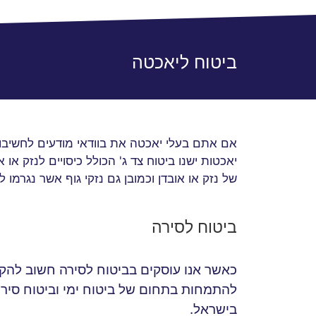
ביטוח ליאכטה
אם אתם בעלי יאכטה את בוודאי מודעים לחשיבות
יאכטות ישנו ביטוח צד ג' הכולל כיסויים לנזק או
של נזק או אובדן וכמובן גם נזקי גוף אשר נגרמו ל
ביטוח לסירה
כאשר אנו עוסקים בביטוח לסירה חשוב להקפי
להתמחות בתחום של ביטוח ימי וביטוח סירו
בישראל.