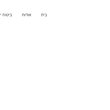
בית
אודות
ביטוח י