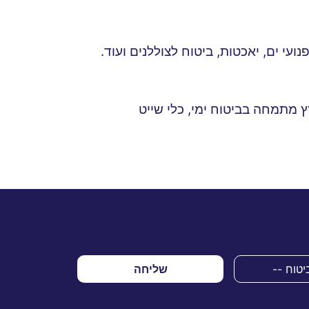
ועי ים, יאכטות, ביטוח לצוללנים ועוד.
 מתמחה בביטוח ימי, כלי שייט
שליחה