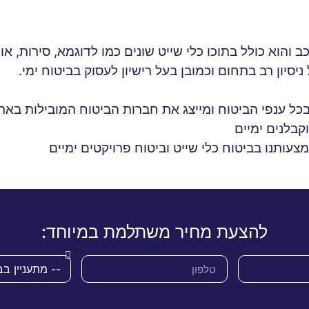
 והוא כולל בתוכו כלי שייט שונים כמו לדוגמא, סירות, אופנ
יסיון רב בתחום וכמובן בעל רישיון לעסוק בביטוח ימי.
ל ענפי הביטוח ומייצג את חברות הביטוח המובילות בארץ
וקבלנים ימיים
ותנו בביטוח כלי שייט וביטוח פרויקטים ימיים
להצעת מחיר משתלמת במיוחד: