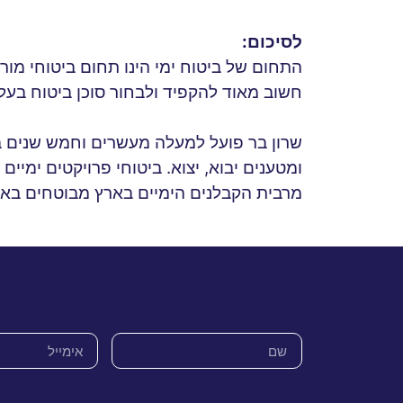
לסיכום:
התחום של ביטוח ימי הינו תחום ביטוחי מורכב
חשוב מאוד להקפיד ולבחור סוכן ביטוח בעל נ
שרון בר פועל למעלה מעשרים וחמש שנים בכ
ומטענים יבוא, יצוא. ביטוחי פרויקטים ימיים 
מרבית הקבלנים הימיים בארץ מבוטחים באמצע