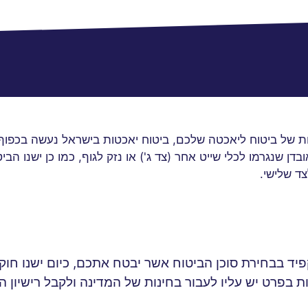
 של ביטוח ליאכטה שלכם, ביטוח יאכטות בישראל נעשה בכפוף ל
 אובדן שנגרמו לכלי שייט אחר (צד ג') או נזק לגוף, כמו כן ישנו
צד שלישי.
ד בבחירת סוכן הביטוח אשר יבטח אתכם, כיום ישנו חוק ב
ת בפרט יש עליו לעבור בחינות של המדינה ולקבל רישיון 