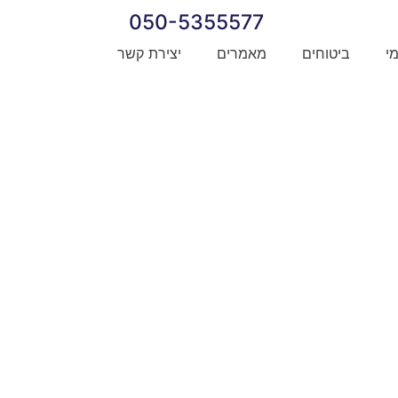
050-5355577
מי
ביטוחים
מאמרים
יצירת קשר