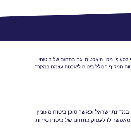
סעיפי מכון היאכטות. גם בתחום של ביטוחי
 הביטוח המקיף הכולל ביטוח ליאכטה עצמה במקרה
מדינת ישראל וכאשר סוכן ביטוח מעוניין
המאפשר לו לעסוק בתחום של ביטוח סירות